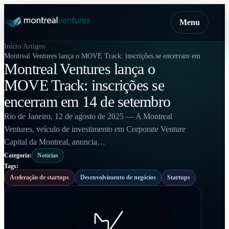
Menu
Início
Artigos
Montreal Ventures lança o MOVE Track: inscrições se encerram em 14 de se
Montreal Ventures lança o
MOVE Track: inscrições se
encerram em 14 de setembro
Rio de Janeiro, 12 de agosto de 2025 — A Montreal
Ventures, veículo de investimento em Corporate Venture
Capital da Montreal, anuncia…
Categoria:
Notícias
Tags:
Aceleração de startups
Desenvolvimento de negócios
Startups