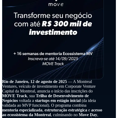
Rio de Janeiro, 12 de agosto de 2025
— A Montreal
Ventures, veículo de investimento em Corporate Venture
Capital da Montreal, anuncia o início das inscrições do
MOVE Track
, sua
Trilha de Desenvolvimento de
Negócios
voltada a
startups em estágio inicial
(da ideia
validada ao MVP funcional). O programa combina
mentoria especializada
,
estruturação estratégica
e
acesso
ao ecossistema da Montreal
, culminando no
Move Day
,