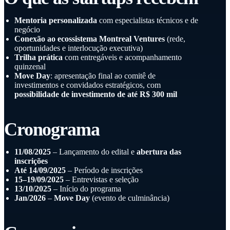
Mentoria personalizada
com especialistas técnicos e de
negócio
Conexão ao ecossistema Montreal Ventures
(rede,
oportunidades e interlocução executiva)
Trilha prática
com entregáveis e acompanhamento
quinzenal
Move Day
: apresentação final ao comitê de
investimentos e convidados estratégicos, com
possibilidade de investimento de até R$ 300 mil
Cronograma
11/08/2025
– Lançamento do edital e
abertura das
inscrições
Até 14/09/2025
– Período de inscrições
15–19/09/2025
– Entrevistas e seleção
13/10/2025
– Início do programa
Jan/2026
–
Move Day
(evento de culminância)