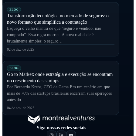
BLOG
Transformação tecnológica no mercado de seguros: o
novo formato que simplifica a contratação
Esqueça o velho mantra de que “seguro é vendido, não
comprado”. Essa regra morreu. A nova realidade é
brutalmente simples: o seguro…
02 de dez. de 2025
BLOG
Go to Market: onde estratégia e execução se encontram
no crescimento das startups
Por Bernardo Krebs, CEO da Gama Em um cenário em que
mais de 70% das startups brasileiras encerram suas operações
antes do…
04 de nov. de 2025
Siga nossas redes sociais